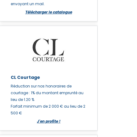
envoyant un mail.
Télécharger le catalogue
CL Courtage
Réduction sur nos honoraires de
courtage : 1% du montant emprunté au
lieu de 1.20 %
Forfait minimum de 2 000 € au lieu de 2
500 €
J'en profite !