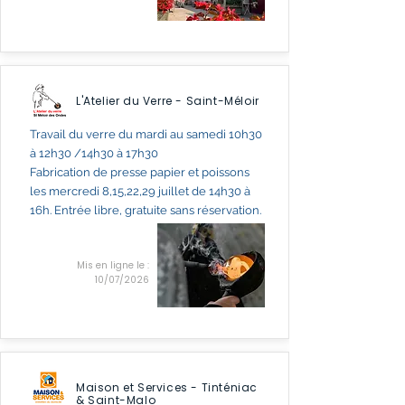
L'Atelier du Verre - Saint-Méloir
Travail du verre du mardi au samedi 10h30
à 12h30 /14h30 à 17h30
Fabrication de presse papier et poissons
les mercredi 8,15,22,29 juillet de 14h30 à
16h. Entrée libre, gratuite sans réservation.
Mis en ligne le :
10/07/2026
Maison et Services - Tinténiac
& Saint-Malo