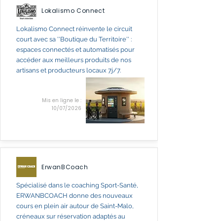
Lokalismo Connect
Lokalismo Connect réinvente le circuit
court avec sa ''Boutique du Territoire'' :
espaces connectés et automatisés pour
accéder aux meilleurs produits de nos
artisans et producteurs locaux 7j/7.
Mis en ligne le :
10/07/2026
ErwanBCoach
Spécialisé dans le coaching Sport-Santé,
ERWANBCOACH donne des nouveaux
cours en plein air autour de Saint-Malo,
créneaux sur réservation adaptés au