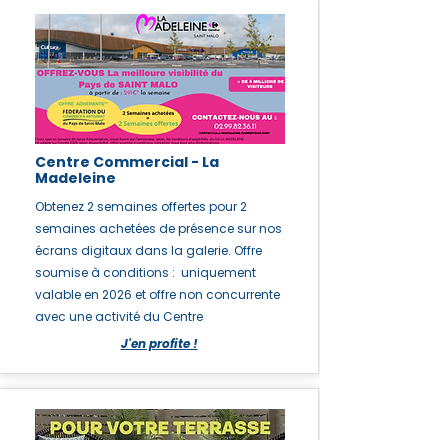
Centre Commercial - La
Madeleine
Obtenez 2 semaines offertes pour 2
semaines achetées de présence sur nos
écrans digitaux dans la galerie. Offre
soumise à conditions : uniquement
valable en 2026 et offre non concurrente
avec une activité du Centre
J'en profite !