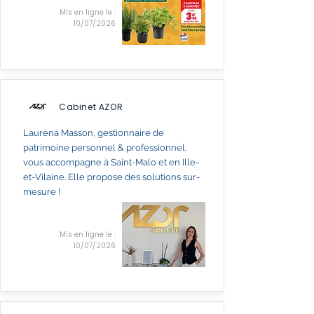
Mis en ligne le :
10/07/2026
Cabinet AZOR
Lauréna Masson, gestionnaire de
patrimoine personnel & professionnel,
vous accompagne à Saint-Malo et en Ille-
et-Vilaine. Elle propose des solutions sur-
mesure !
Mis en ligne le :
10/07/2026