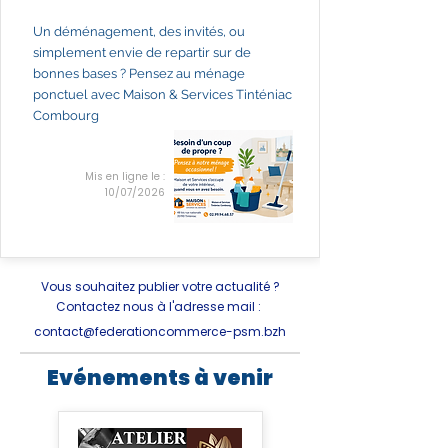
Un déménagement, des invités, ou
simplement envie de repartir sur de
bonnes bases ? Pensez au ménage
ponctuel avec Maison & Services Tinténiac
Combourg
Mis en ligne le :
10/07/2026
Vous souhaitez publier votre actualité ?
Contactez nous à l'adresse mail :
contact@federationcommerce-psm.bzh
Evénements à venir