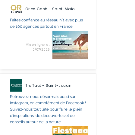
Or en Cash - Saint-Malo
Faites confiance au réseau n°1 avec plus
de 100 agences partout en France.
Mis en ligne le :
10/07/2026
Truffaut - Saint-Jouan
Retrouvez-nous désormais aussi sur
Instagram, en complément de Facebook !
Suivez-nous tout l’été pour faire le plein
d’inspirations, de découvertes et de
conseils autour de la nature.