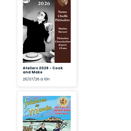
Ateliers 2026 - Cook
and Make
25/07/26 à 10h