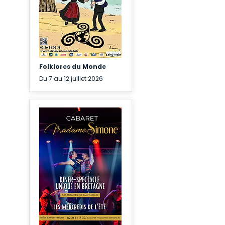
Folklores du Monde
Du 7 au 12 juillet 2026