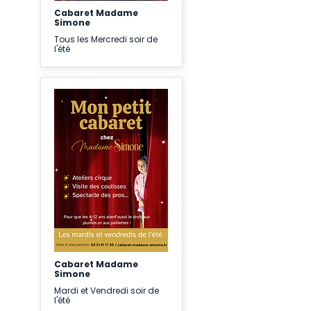
Cabaret Madame
Simone
Tous les Mercredi soir de
l'été
Cabaret Madame
Simone
Mardi et Vendredi soir de
l'été