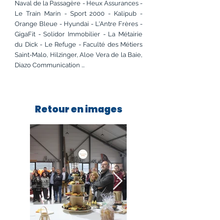
Naval de la Passagère - Heux Assurances -
Le Train Marin - Sport 2000 - Kalipub -
Orange Bleue - Hyundai - L'Antre Frères -
GigaFit - Solidor Immobilier - La Métairie
du Dick - Le Refuge - Faculté des Métiers
Saint-Malo, Hilzinger, Aloe Vera de la Baie,
Diazo Communication ...
Retour en images